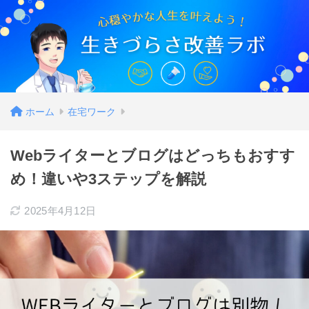
ホーム
在宅ワーク
Webライターとブログはどっちもおすす
め！違いや3ステップを解説
2025年4月12日