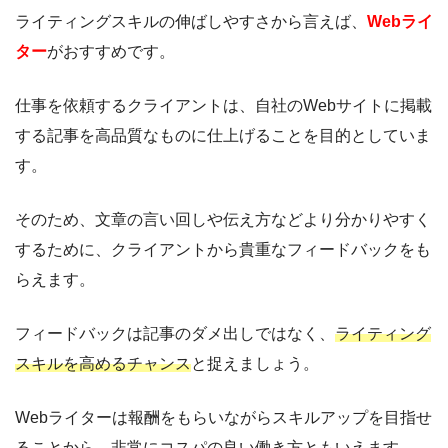
ライティングスキルの伸ばしやすさから言えば、
Webライ
ター
がおすすめです。
仕事を依頼するクライアントは、自社のWebサイトに掲載
する記事を高品質なものに仕上げることを目的としていま
す。
そのため、文章の言い回しや伝え方などより分かりやすく
するために、クライアントから貴重なフィードバックをも
らえます。
フィードバックは記事のダメ出しではなく、
ライティング
スキルを高めるチャンス
と捉えましょう。
Webライターは報酬をもらいながらスキルアップを目指せ
ることから、非常にコスパの良い働き方ともいえます。