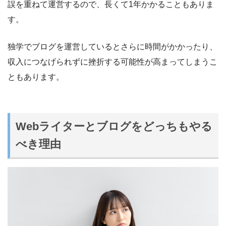
誤を重ねて運営するので、長くて1年かかることもありま
す。
独学でブログを運営しているとさらに時間がかかったり、
収入につなげられずに挫折する可能性が高まってしまうこ
ともあります。
Webライターとブログをどっちもやる
べき理由