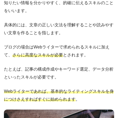
知りたい情報を分かりやすく、的確に伝えるスキルのこと
をいいます。
具体的には、文章の正しい文法を理解することや読みやす
い文章を作ることを指します。
ブログの場合はWebライターで求められるスキルに加え
て、
さらに高度なスキルが必要
とされます。
たとえば、記事の構成作成やキーワード選定、データ分析
といったスキルが必要です。
Webライターであれば、基本的なライティングスキルを身
につけさえすればすぐに始められます
。