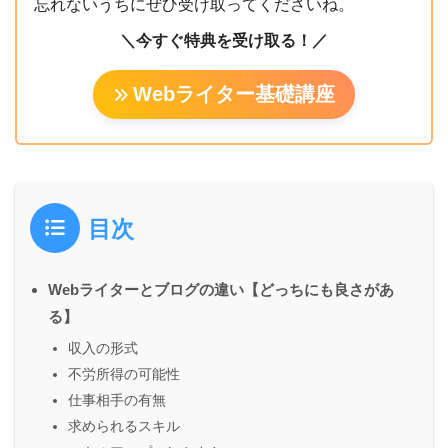
忘れないうちにぜひ受け取ってくださいね。
＼今すぐ特典を受け取る！／
Webライター基礎講座
目次
Webライターとブログの違い【どっちにも良さがあ
る】
収入の形式
不労所得の可能性
仕事相手の有無
求められるスキル