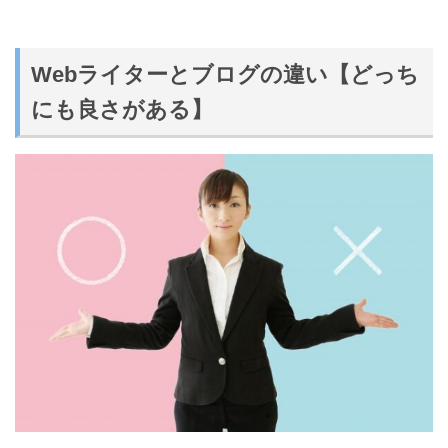
Webライターとブログの違い【どっち
にも良さがある】