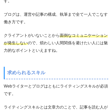
す。
ブログは、運営や記事の構成、執筆まで全て一人でこなす
働き方です。
クライアントがいないことから
面倒なコミュニケーション
が発生しない
ので、煩わしい人間関係を避けたい人には魅
力的なポイントといえますね。
求められるスキル
Webライターとブログはともにライティングスキルが必須
です。
ライティングスキルとは文章力のことで、記事を読む人が