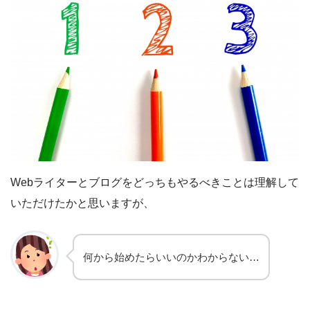
Webライターとブログをどっちもやるべきことは理解して
いただけたかと思いますが、
何から始めたらいいのかわからない…