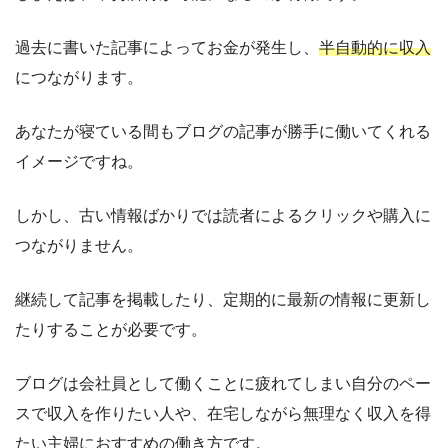
過去に書いた記事によってお金が発生し、
半自動的に収入
につながります。
あなたが寝ている間もブログの記事が勝手に働いてくれる
イメージですね。
しかし、古い情報ばかりでは読者によるクリックや購入に
つながりません。
継続して記事を掲載したり、定期的に最新の情報に更新し
たりすることが必要です。
ブログは会社員として働くことに疲れてしまい自分のペー
スで収入を作りたい人や、在宅しながら無理なく収入を得
たい主婦におすすめの働き方です。