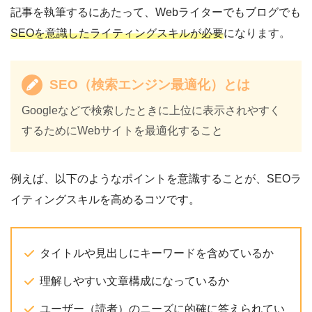
記事を執筆するにあたって、Webライターでもブログでも
SEOを意識したライティングスキルが必要
になります。
SEO（検索エンジン最適化）とは
Googleなどで検索したときに上位に表示されやすく
するためにWebサイトを最適化すること
例えば、以下のようなポイントを意識することが、SEOラ
イティングスキルを高めるコツです。
タイトルや見出しにキーワードを含めているか
理解しやすい文章構成になっているか
ユーザー（読者）のニーズに的確に答えられてい