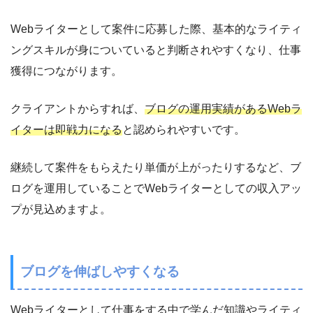
Webライターとして案件に応募した際、基本的なライティ
ングスキルが身についていると判断されやすくなり、仕事
獲得につながります。
クライアントからすれば、
ブログの運用実績があるWebラ
イターは即戦力になる
と認められやすいです。
継続して案件をもらえたり単価が上がったりするなど、ブ
ログを運用していることでWebライターとしての収入アッ
プが見込めますよ。
ブログを伸ばしやすくなる
Webライターとして仕事をする中で学んだ知識やライティ