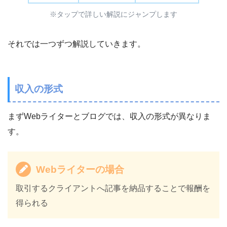
※タップで詳しい解説にジャンプします
それでは一つずつ解説していきます。
収入の形式
まずWebライターとブログでは、収入の形式が異なりま
す。
Webライターの場合
取引するクライアントへ記事を納品することで報酬を
得られる