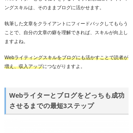
ングスキルは、そのままブログに活かせます。
執筆した文章をクライアントにフィードバックしてもらう
ことで、自分の文章の癖を理解できれば、スキルが向上し
ますよね。
Webライティングスキルをブログにも活かすことで読者が
増え、収入アップ
につながりますよ。
Webライターとブログをどっちも成功
させるまでの最短3ステップ