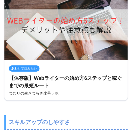
あわせて読みたい
【保存版】Webライターの始め方6ステップと稼ぐ
までの最短ルート
つむりの生きづらさ改善ラボ
スキルアップのしやすさ