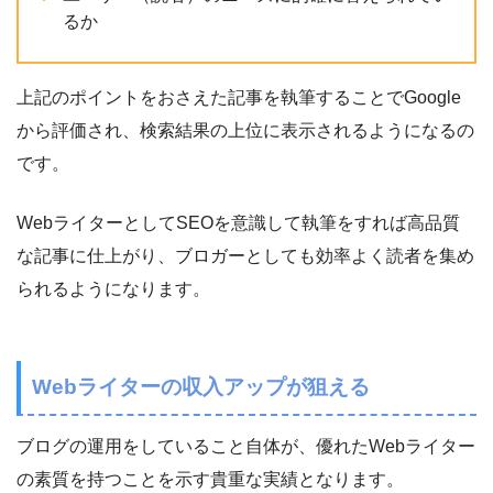
るか
上記のポイントをおさえた記事を執筆することでGoogle
から評価され、検索結果の上位に表示されるようになるの
です。
WebライターとしてSEOを意識して執筆をすれば高品質
な記事に仕上がり、ブロガーとしても効率よく読者を集め
られるようになります。
Webライターの収入アップが狙える
ブログの運用をしていること自体が、優れたWebライター
の素質を持つことを示す貴重な実績となります。