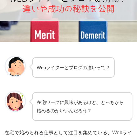
Webライターとブログの違いって？
在宅ワークに興味があるけど、どっちから
始めるのがいいんだろう？
在宅で始められる仕事として注目を集めている、Webライ