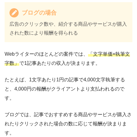
ブログの場合
広告のクリック数や、紹介する商品やサービスが購入
された数により報酬を得られる
Webライターのほとんどの案件では、
「文字単価×執筆文
字数」
で1記事あたりの収入が決まります。
たとえば、1文字あたり1円の記事で4,000文字執筆する
と、4,000円の報酬がクライアントより支払われるので
す。
ブログでは、記事でおすすめする商品やサービスが購入さ
れたりクリックされた場合の数に応じて報酬が決まりま
す。