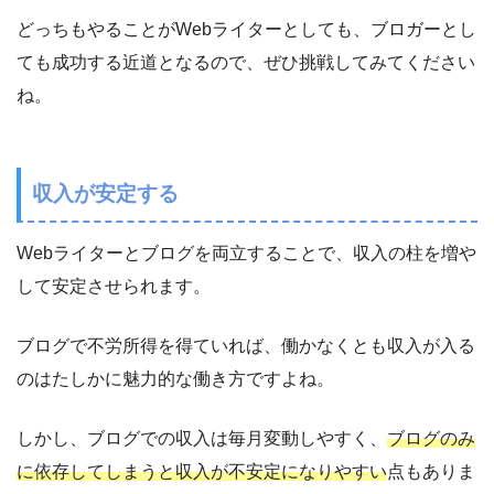
どっちもやることがWebライターとしても、ブロガーとし
ても成功する近道となるので、ぜひ挑戦してみてください
ね。
収入が安定する
Webライターとブログを両立することで、収入の柱を増や
して安定させられます。
ブログで不労所得を得ていれば、働かなくとも収入が入る
のはたしかに魅力的な働き方ですよね。
しかし、ブログでの収入は毎月変動しやすく、
ブログのみ
に依存してしまうと収入が不安定になりやすい
点もありま