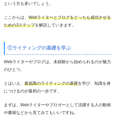
という方も多いでしょう。
ここからは、
Webライターとブログをどっちも成功させる
ための3ステップ
を解説していきます。
①ライティングの基礎を学ぶ
Webライターやブログは、未経験から始められるのが魅力
のひとつ。
とはいえ、
最低限のライティングの基礎
を学び、知識を身
につけるのが最初の一歩です。
まずは、Webライターやブロガーとして活躍する人の動画
や書籍などから見てみてもいいですね。