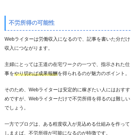
不労所得の可能性
Webライターは労働収入になるので、記事を書いた分だけ
収入につながります。
主婦にとっては王道の在宅ワークの一つで、指示された仕
事を
やり切れば成果報酬
を得られるのが魅力のポイント。
そのため、Webライターは安定的に稼ぎたい人にはおすす
めですが、Webライターだけで不労所得を得るのは難しい
でしょう。
一方でブログは、ある程度収入が見込める仕組みを作って
しまえば、不労所得が可能になるのが特徴です。