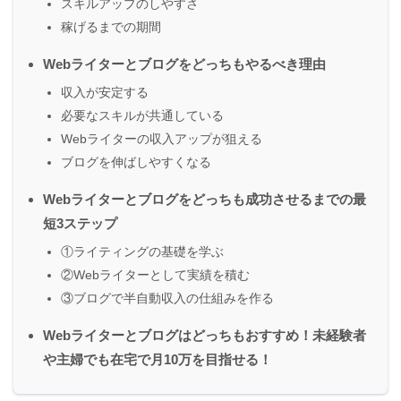
スキルアップのしやすさ
稼げるまでの期間
Webライターとブログをどっちもやるべき理由
収入が安定する
必要なスキルが共通している
Webライターの収入アップが狙える
ブログを伸ばしやすくなる
Webライターとブログをどっちも成功させるまでの最
短3ステップ
①ライティングの基礎を学ぶ
②Webライターとして実績を積む
③ブログで半自動収入の仕組みを作る
Webライターとブログはどっちもおすすめ！未経験者
や主婦でも在宅で月10万を目指せる！