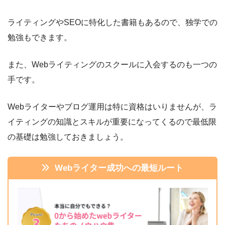
ライティングやSEOに特化した書籍もあるので、独学での
勉強もできます。
また、Webライティングのスクールに入会するのも一つの
手です。
Webライターやブログ運用は特に資格はいりませんが、ラ
イティングの知識とスキルが重要になってくるので最低限
の基礎は勉強しておきましょう。
Webライター成功への最短ルート