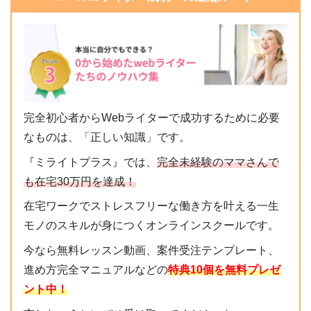
完全初心者からWebライターで成功するために必要
なものは、「正しい知識」です。
『ミライトプラス』では、
完全未経験のママさんで
も在宅30万円を達成！
在宅ワークでストレスフリーな働き方を叶える一生
モノのスキルが身につくオンラインスクールです。
今なら無料レッスン動画、案件受注テンプレート、
進め方完全マニュアルなどの
特典10個を無料プレゼ
ント中！