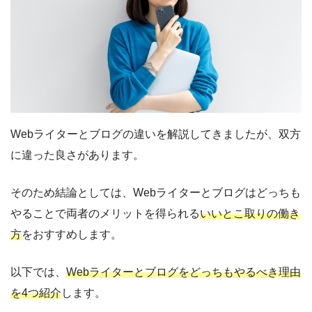
Webライターとブログの違いを解説してきましたが、双方
に違った良さがあります。
そのため結論としては、Webライターとブログはどっちも
やることで両者のメリットを得られる
いいとこ取りの働き
方
をおすすめします。
以下では、
Webライターとブログをどっちもやるべき理由
を4つ紹介
します。