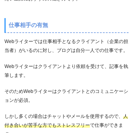
仕事相手の有無
Webライターでは仕事相手となるクライアント（企業の担
当者）がいるのに対し、ブログは自分一人での仕事です。
Webライターはクライアントより依頼を受けて、記事を執
筆します。
そのためWebライターはクライアントとのコミュニケーシ
ョンが必須。
しかし多くの場合はチャットやメールを使用するので、
人
付き合いが苦手な方でもストレスフリー
で仕事ができま