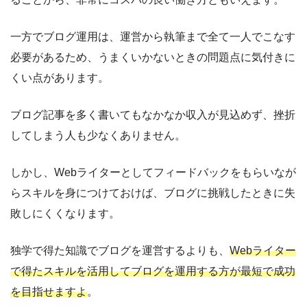
一方でブログ運用は、運営から執筆まで全て一人でこなす
必要があるため、うまくいかないときの問題点に気付きに
くい点があります。
ブログ記事を多く書いてもなかなか収入が見込めず、挫折
してしまう人も少なくありません。
しかし、Webライターとしてフィードバックをもらいなが
らスキルを身につけておけば、ブログに挑戦したときに失
敗しにくくなります。
独学で得た知識でブログを運営するよりも、
Webライター
で得たスキルを活用してブログを運用する方が最短で成功
を目指せますよ
。