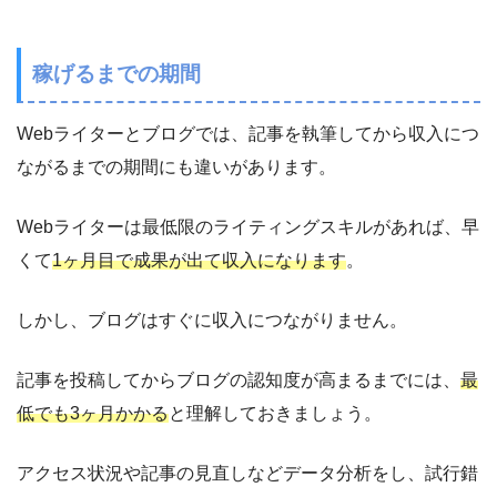
稼げるまでの期間
Webライターとブログでは、記事を執筆してから収入につ
ながるまでの期間にも違いがあります。
Webライターは最低限のライティングスキルがあれば、早
くて
1ヶ月目で成果が出て収入になります
。
しかし、ブログはすぐに収入につながりません。
記事を投稿してからブログの認知度が高まるまでには、
最
低でも3ヶ月かかる
と理解しておきましょう。
アクセス状況や記事の見直しなどデータ分析をし、試行錯