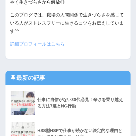
やく生きづらさから解放◎
このブログでは、職場の人間関係で生きづらさを感じて
いる人がストレスフリーに生きるコツをお伝えしていま
す^^
詳細プロフィールはこちら
最新の記事
仕事に自信がない30代必見！辛さを乗り越え
る方法7選とNG行動
HSS型HSPで仕事が続かない決定的な理由と