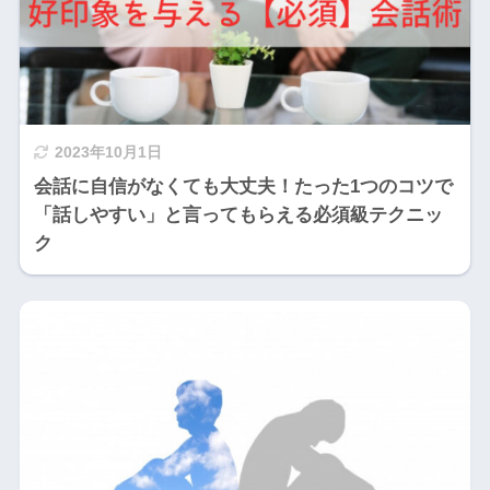
2023年10月1日
会話に自信がなくても大丈夫！たった1つのコツで
「話しやすい」と言ってもらえる必須級テクニッ
ク