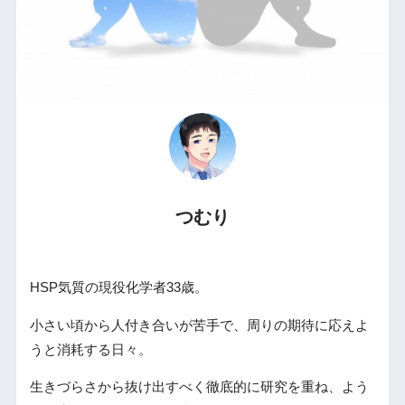
つむり
HSP気質の現役化学者33歳。
小さい頃から人付き合いが苦手で、周りの期待に応えよ
うと消耗する日々。
生きづらさから抜け出すべく徹底的に研究を重ね、よう