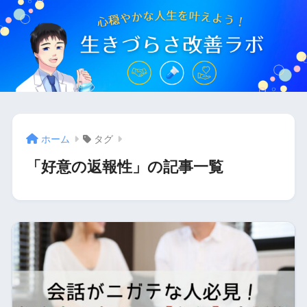
ホーム
タグ
「好意の返報性」の記事一覧