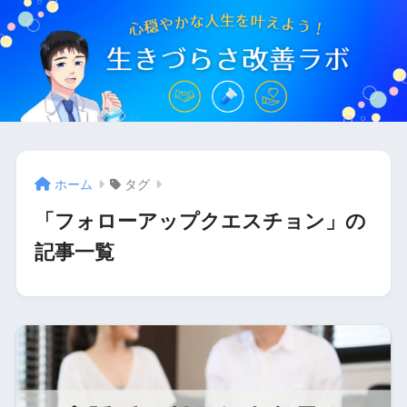
ホーム
タグ
「フォローアップクエスチョン」の
記事一覧