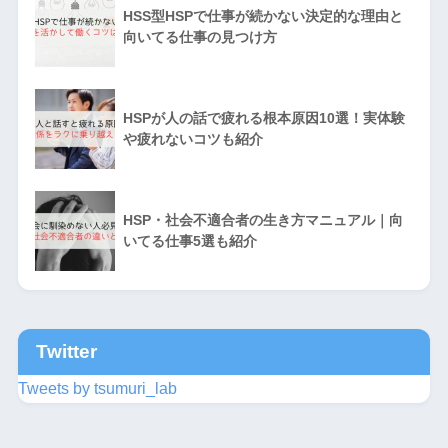
HSS型HSPで仕事が続かない決定的な理由と
向いてる仕事の見つけ方
HSPが人の話で疲れる根本原因10選！実体験
や疲れないコツも紹介
HSP・社会不適合者の生き方マニュアル｜向
いてる仕事5選も紹介
Twitter
Tweets by tsumuri_lab