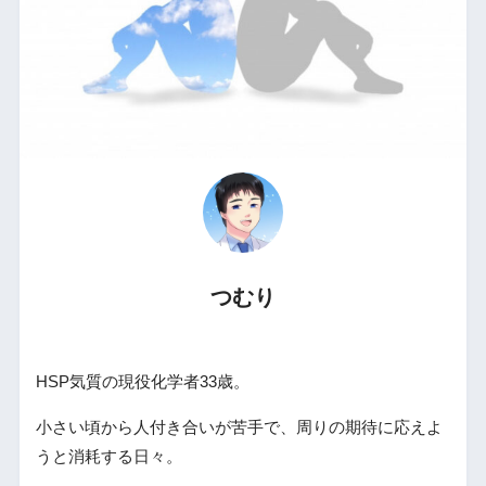
つむり
HSP気質の現役化学者33歳。
小さい頃から人付き合いが苦手で、周りの期待に応えよ
うと消耗する日々。