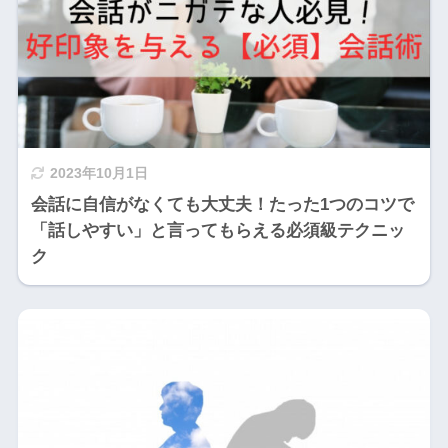
2023年10月1日
会話に自信がなくても大丈夫！たった1つのコツで
「話しやすい」と言ってもらえる必須級テクニッ
ク