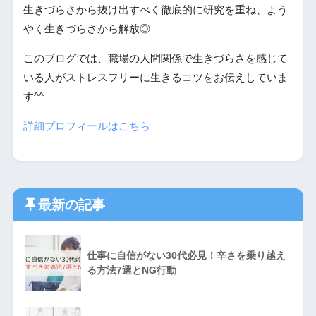
生きづらさから抜け出すべく徹底的に研究を重ね、よう
やく生きづらさから解放◎
このブログでは、職場の人間関係で生きづらさを感じて
いる人がストレスフリーに生きるコツをお伝えしていま
す^^
詳細プロフィールはこちら
最新の記事
仕事に自信がない30代必見！辛さを乗り越え
る方法7選とNG行動